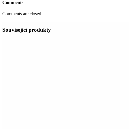
Comments
Comments are closed.
Související produkty