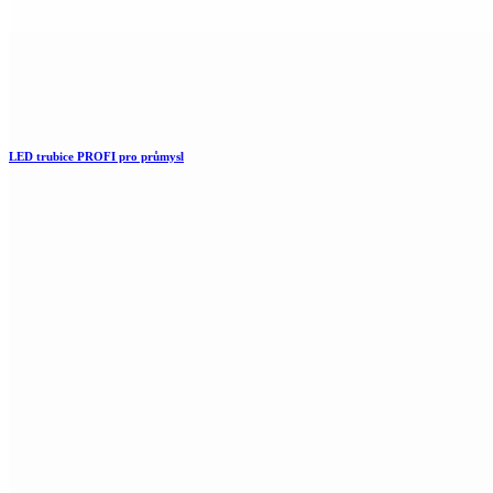
LED trubice PROFI pro průmysl