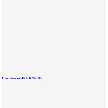
Průmyslová svítidla LED NICHIA