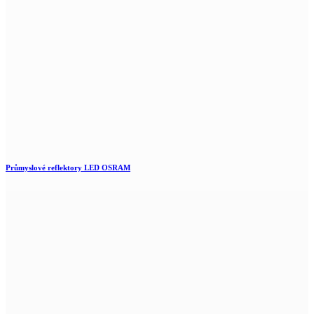
Průmyslové reflektory LED OSRAM