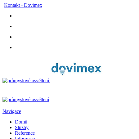
Kontakt - Dovimex
Navigace
Domů
Služby
Reference
Informace