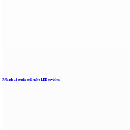
Případová studie solárního LED osvětlení