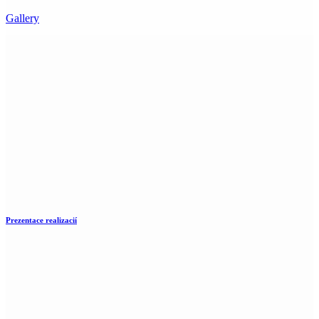
Gallery
Prezentace realizacií