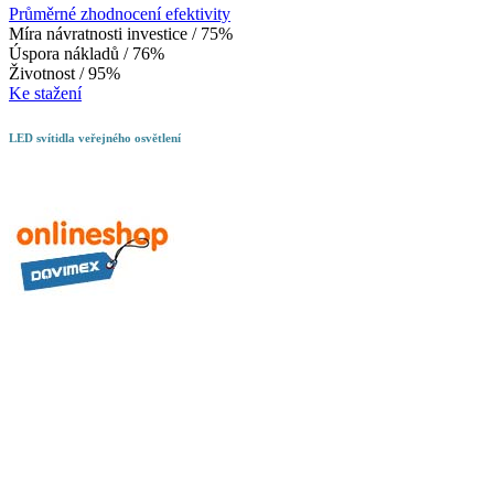
Průměrné zhodnocení efektivity
Míra návratnosti investice / 75%
Úspora nákladů / 76%
Životnost / 95%
Ke stažení
LED svítidla veřejného osvětlení