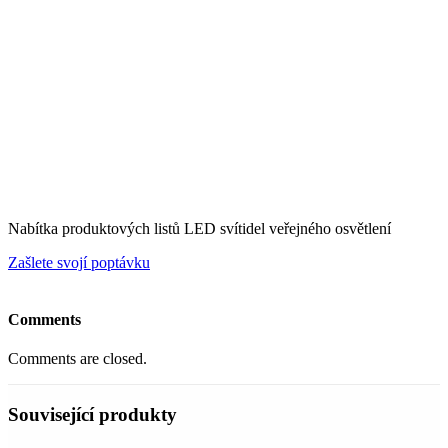
Nabítka produktových listů LED svítidel veřejného osvětlení
Zašlete svojí poptávku
Comments
Comments are closed.
Související produkty