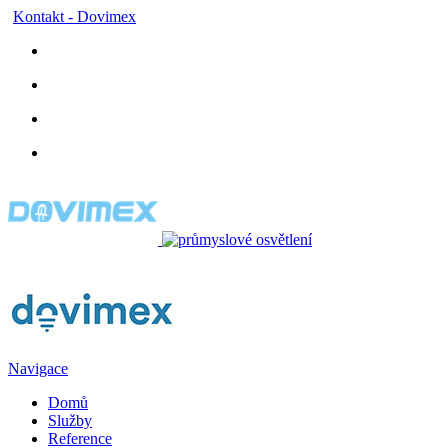
Kontakt - Dovimex
Navigace
Domů
Služby
Reference